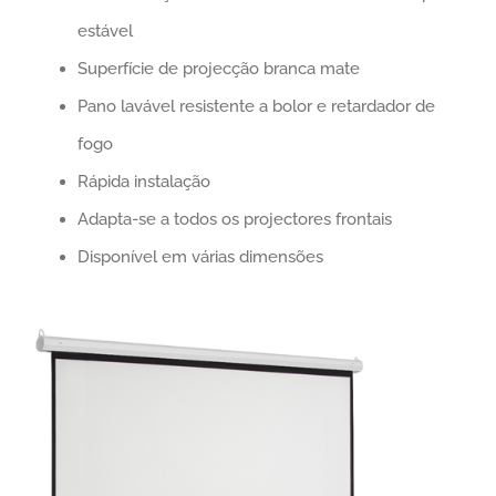
estável
Superfície de projecção branca mate
Pano lavável resistente a bolor e retardador de
fogo
Rápida instalação
Adapta-se a todos os projectores frontais
Disponível em várias dimensões