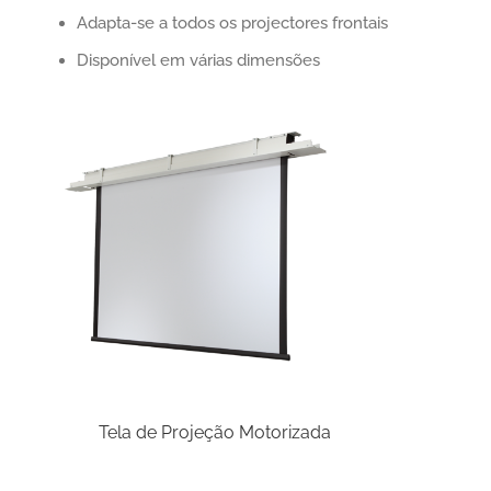
Adapta-se a todos os projectores frontais
Disponível em várias dimensões
Tela de Projeção Motorizada