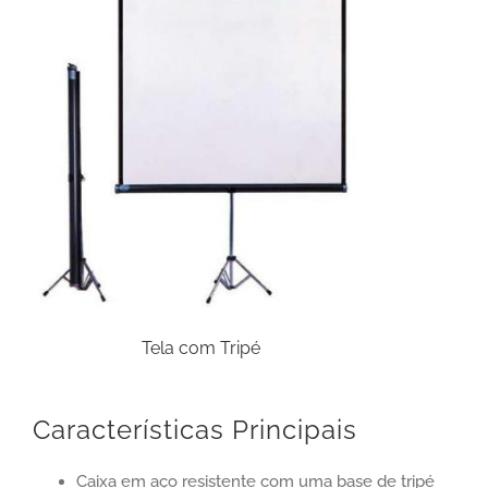
Tela com Tripé
Características Principais
Caixa em aço resistente com uma base de tripé