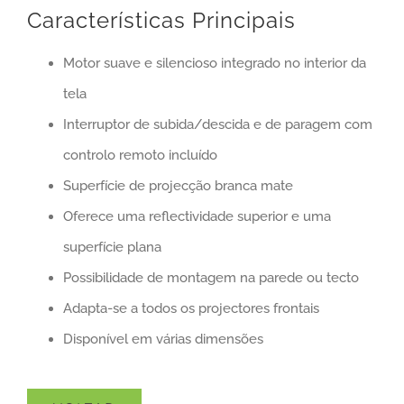
Características Principais
Motor suave e silencioso integrado no interior da
tela
Interruptor de subida/descida e de paragem com
controlo remoto incluído
Superfície de projecção branca mate
Oferece uma reflectividade superior e uma
superfície plana
Possibilidade de montagem na parede ou tecto
Adapta-se a todos os projectores frontais
Disponível em várias dimensões