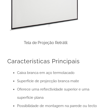
Tela de Projeção Retrátil
Características Principais
Caixa branca em aço termolacado
Superfície de projecção branca mate
Oferece uma reflectividade superior e uma
superfície plana
Possibilidade de montagem na parede ou tecto